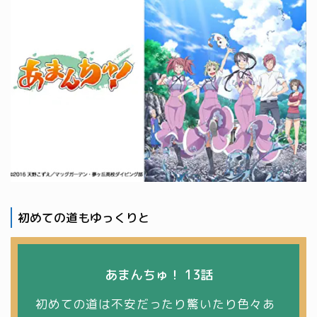
初めての道もゆっくりと
あまんちゅ！ 13話
初めての道は不安だったり驚いたり色々あ