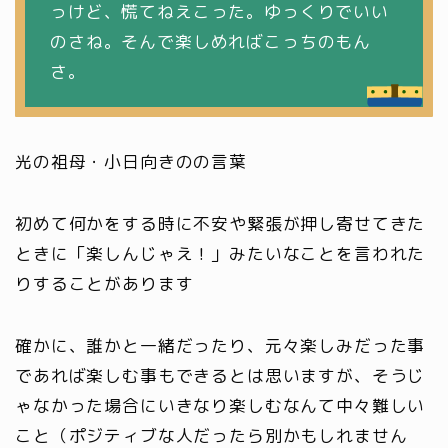
っけど、慌てねえこった。ゆっくりでいい
のさね。そんで楽しめればこっちのもん
さ。
光の祖母・小日向きのの言葉
初めて何かをする時に不安や緊張が押し寄せてきた
ときに「楽しんじゃえ！」みたいなことを言われた
りすることがあります
確かに、誰かと一緒だったり、元々楽しみだった事
であれば楽しむ事もできるとは思いますが、そうじ
ゃなかった場合にいきなり楽しむなんて中々難しい
こと（ポジティブな人だったら別かもしれません