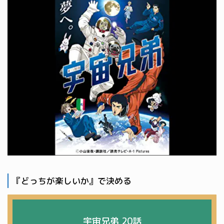
『どっちが楽しいか』で決める
宇宙兄弟 20話