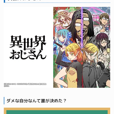
ダメな自分なんて誰が決めた？