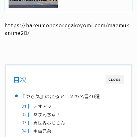
https://hareumonosoregakoyomi.com/maemuki
anime20/
目次
CLOSE
『やる気』の出るアニメの名言40選
アオアシ
あまんちゅ！
異世界おじさん
宇宙兄弟