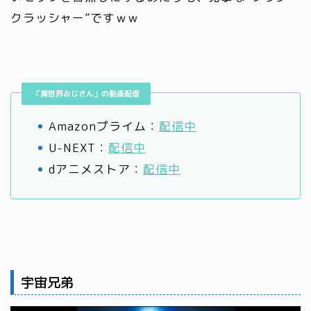
クラッシャー”ですｗｗ
「異世界おじさん」の動画配信
Amazonプライム：
配信中
U-NEXT：
配信中
dアニメストア：
配信中
宇宙兄弟