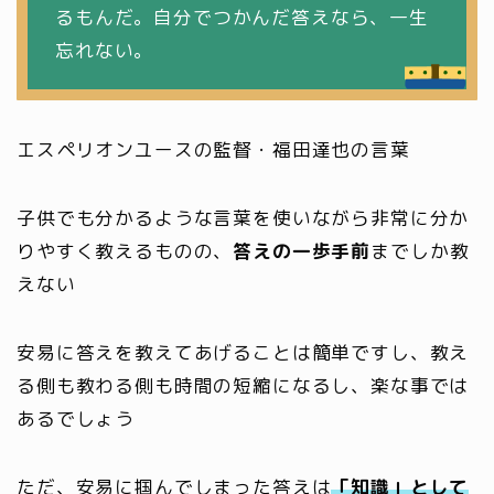
るもんだ。自分でつかんだ答えなら、一生
忘れない。
エスペリオンユースの監督・福田達也の言葉
子供でも分かるような言葉を使いながら非常に分か
りやすく教えるものの、
答えの一歩手前
までしか教
えない
安易に答えを教えてあげることは簡単ですし、教え
る側も教わる側も時間の短縮になるし、楽な事では
あるでしょう
ただ、安易に掴んでしまった答えは
「知識」として