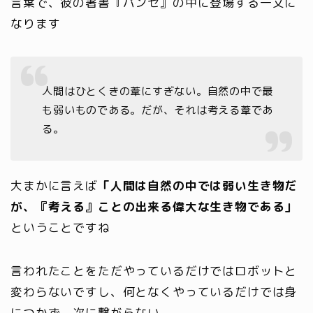
言葉で、彼の著書『パンセ』の中に登場する一文に
なります
人間はひとくきの葦にすぎない。自然の中で最
も弱いものである。だが、それは考える葦であ
る。
大まかに言えば
「人間は自然の中では弱い生き物だ
が、『考える』ことの出来る偉大な生き物である」
ということですね
言われたことをただやっているだけではロボットと
変わらないですし、何となくやっているだけでは身
につかず、次に繋がらない