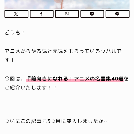
どうも！
アニメからやる気と元気をもらっているウハルで
す！
今回は、
『前向きになれる』アニメの名言集
40選
を
ご紹介いたします！！
ついにこの記事も3つ目に突入しましたが…