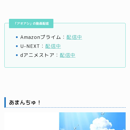
「アオアシ」の動画配信
Amazonプライム：
配信中
U-NEXT：
配信中
dアニメストア：
配信中
あまんちゅ！