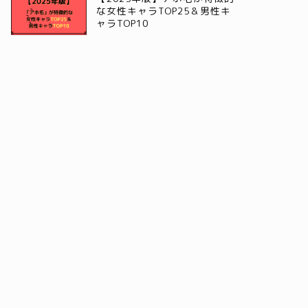
な女性キャラTOP25＆男性キ
ャラTOP10