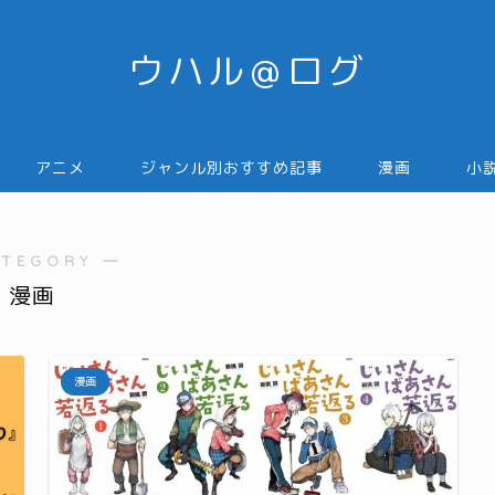
ウハル＠ログ
アニメ
ジャンル別おすすめ記事
漫画
小
ATEGORY ―
漫画
漫画