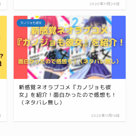
日
2020年11月29日
カノジョも彼女
新感覚ネオラブコメ『カノジョも彼
女』を紹介！面白かったので感想も！
（ネタバレ無し）
日
2020年11月14日