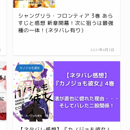
シャングリラ・フロンティア 3巻 あら
すじと感想 新章開幕！次に狙うは最強
種の一体！(ネタバレ有り）
日
2021年4月3日
カノジョも彼女
【ネタバレ感想】『カノジョも彼女』