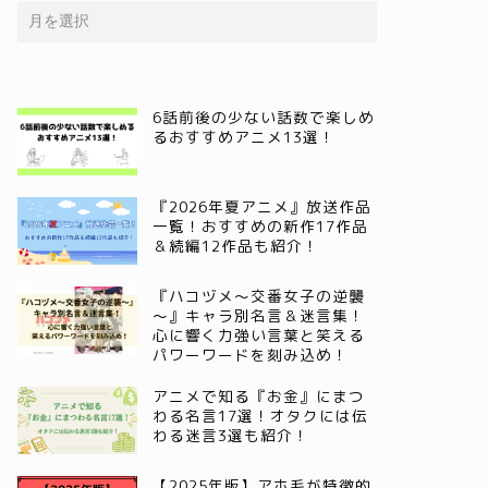
6話前後の少ない話数で楽しめ
るおすすめアニメ13選！
『2026年夏アニメ』放送作品
一覧！おすすめの新作17作品
＆続編12作品も紹介！
『ハコヅメ～交番女子の逆襲
～』キャラ別名言＆迷言集！
心に響く力強い言葉と笑える
パワーワードを刻み込め！
アニメで知る『お金』にまつ
わる名言17選！オタクには伝
わる迷言3選も紹介！
【2025年版】アホ毛が特徴的