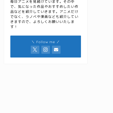
毎日アニメを見続けています。その中
で、気になった作品やおすすめしたい作
品などを紹介していきます。アニメだけ
でなく、ラノベや漫画なども紹介してい
きますので、よろしくお願いいたしま
す！
＼ Follow me ／