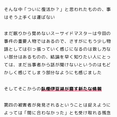
そんな中「ついに復活か？」と思われたものの、事
はそう上手くは運ばない
まだ眠りから覚めないスーサイドマスターは今回の
事件の重要人物ではあるので、さすがにもう少し物
語としては引っ張っていく感じになるのは致し方な
い部分はあるものの、結論を早く知りたい人にとっ
ては、まだ当事者から話が聞けないというのはもど
かしく感じてしまう部分なようにも感じました
そしてそこからの
臥煙伊豆湖が齎す新たな情報
第四の被害者が発見されるということは捉えように
よっては「間に合わなかった」とも受け取れる残念