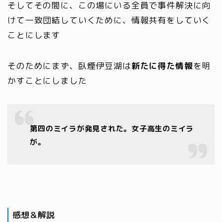
そしてその間に、この場にいる全員で事件解決に向
けて一致団結していくために、情報共有をしていく
ことにします
そのためにまず、臥煙伊豆湖は
新たに得た情報
を明
かすことにしました
第四のミイラが発見された。女子高生のミイラ
が。
感想＆解説