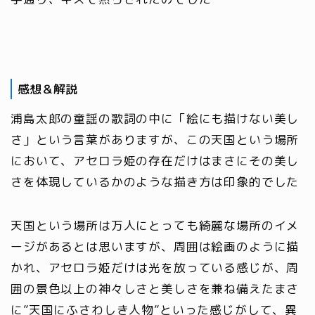
感想＆解説
浦島太郎の童謡の歌詞の中に「絵にも描けない美し
さ」という言葉がありますが、この天国という場所
において、アセロラ姫の存在だけはまさにその美し
さを体現しているかのような描き方は印象的でした
天国という場所は万人にとっても綺麗な場所のイメ
ージがあるとは思いますが、周囲は絵画のように描
かれ、アセロラ姫だけは光を放っている感じが、周
囲の景色以上の神々しさと美しさを兼ね備えたまさ
に”天国にふさわしき人物”といった感じがして、異