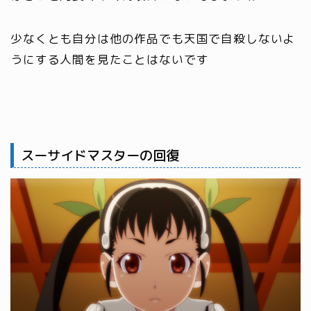
少なくとも自分は他の作品でも天国で自殺しないよ
うにする人間を見たことはないです
スーサイドマスターの回復