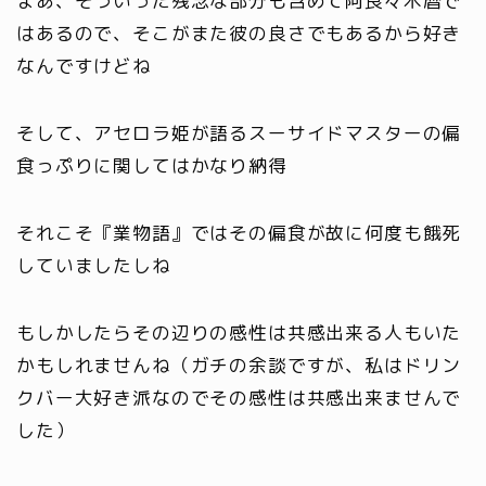
まあ、そういった残念な部分も含めて阿良々木暦で
はあるので、そこがまた彼の良さでもあるから好き
なんですけどね
そして、アセロラ姫が語るスーサイドマスターの偏
食っぷりに関してはかなり納得
それこそ『業物語』ではその偏食が故に何度も餓死
していましたしね
もしかしたらその辺りの感性は共感出来る人もいた
かもしれませんね（ガチの余談ですが、私はドリン
クバー大好き派なのでその感性は共感出来ませんで
した）