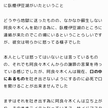
に臥煙伊豆湖がいたということ
どうやら地獄に送ったものの、なかなか蘇生しない
阿良々木くんを助ける為に、臥煙伊豆湖のところに
連絡が来たのでこの場にいるということらしいです
が、彼女は明らかに怒ってる様子でした
本人としては怒ってはいないとは言っているもの
の、それでも阿良々木くんからの謝罪の言葉を待っ
ている感じでしたが、阿良々木くんは現在、
口の中
にあるもの
を吐き出さないようにするのに必死で口
を開けることが出来ませんでした
まずはそれを吐き出す為に阿良々木くんは立ち上が