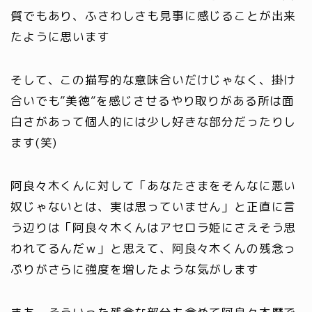
質でもあり、ふさわしさも見事に感じることが出来
たように思います
そして、この描写的な意味合いだけじゃなく、掛け
合いでも”美徳”を感じさせるやり取りがある所は面
白さがあって個人的には少し好きな部分だったりし
ます(笑)
阿良々木くんに対して「あなたさまをそんなに悪い
奴じゃないとは、実は思っていません」と正直に言
う辺りは「阿良々木くんはアセロラ姫にさえそう思
われてるんだｗ」と思えて、阿良々木くんの残念っ
ぷりがさらに強度を増したような気がします