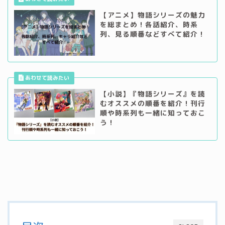
【アニメ】物語シリーズの魅力
を総まとめ！各話紹介、時系
列、見る順番などすべて紹介！
【小説】『物語シリーズ』を読
むオススメの順番を紹介！刊行
順や時系列も一緒に知っておこ
う！