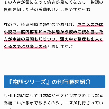
その内容が気になって続きが見たくなるし、物語の
裏側を知った時の感動もひとしおですからね
なので、時系列順に読むのであれば、
アニメまたは
小説で一度内容を知った状態から改めて読み直した
方が今後の展開も知りつつ、頭の中で整理も出来て
くるのでより楽しめる
と思いますよ
『物語シリーズ』の刊行順を紹介
原作小説に関しては本編からスピンオフのような番
外編にいたるまで数多くのシリーズが刊行されてい