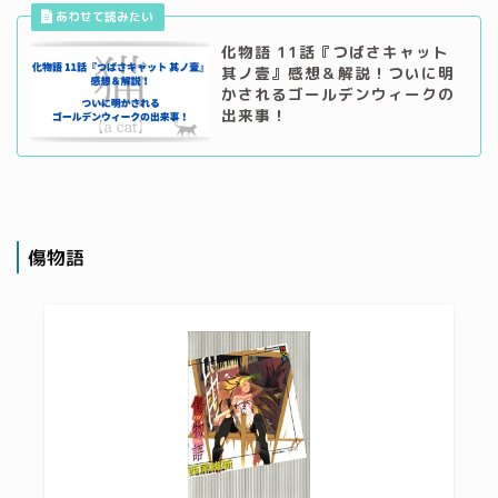
化物語 11話『つばさキャット
其ノ壹』感想＆解説！ついに明
かされるゴールデンウィークの
出来事！
傷物語