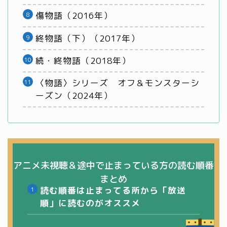
傷物語（2016年）
終物語（下）（2017年）
続・終物語（2018年）
〈物語〉シリーズ オフ＆モンスターシ
ーズン（2024年）
アニメ未視聴＆途中で止まっている方の読む順番
まとめ
読む順番は止まってる所から「放送
順」に読むのがオススメ