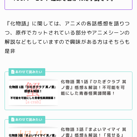
『化物語』に関しては、アニメの各話感想を語りつ
つ、原作でカットされている部分やアニメシーンの
解説などもしていますので興味がある方はそちらも
是非
化物語 第1話『ひたぎクラブ 其
ノ壹』感想＆解説！不可能を可
能にした青春怪異譚開幕！
化物語 3話『まよいマイマイ 其
ノ壹』感想＆解説！「見せる」