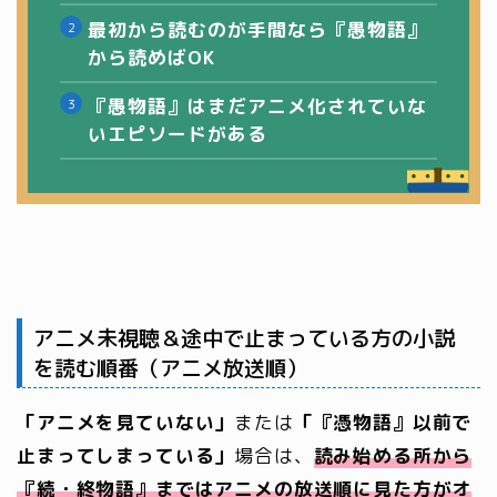
最初から読むのが手間なら『愚物語』
から読めばOK
『愚物語』はまだアニメ化されていな
いエピソードがある
アニメ未視聴＆途中で止まっている方の小説
を読む順番（アニメ放送順）
「アニメを見ていない」
または
「『憑物語』以前で
止まってしまっている」
場合は、
読み始める所から
『続・終物語』まではアニメの放送順に見た方がオ