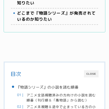
知りたい
どこまで『物語シリーズ』が発売されて
いるのか知りたい
目次
CLOSE
『物語シリーズ』の小説を読む順番
アニメ全話視聴済みの方向けの小説を読む
順番（刊行順＆「愚物語」から読む）
アニメ未視聴＆途中で止まっている方の小