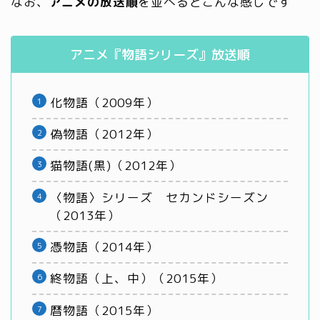
なお、
アニメの放送順
を並べるとこんな感じです
アニメ『物語シリーズ』放送順
化物語（2009年）
偽物語（2012年）
猫物語(黒)（2012年）
〈物語〉シリーズ セカンドシーズン
（2013年）
憑物語（2014年）
終物語（上、中）（2015年）
暦物語（2015年）