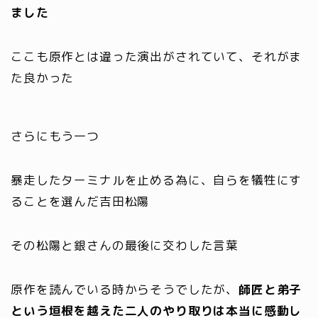
ました
ここも原作とは違った演出がされていて、それがま
た良かった
さらにもう一つ
暴走したターミナルを止める為に、自らを犠牲にす
ることを選んだ吉田松陽
その松陽と銀さんの最後に交わした言葉
原作を読んでいる時からそうでしたが、
師匠と弟子
という垣根を越えた二人のやり取りは本当に感動し