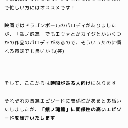
で忙しい方にはオススメです！
映画ではドラゴンボールのパロディがありました
が、「銀ノ魂篇」でもエヴァとかカイジとかいくつ
かの作品のパロディがあるので、そういったのに慣
れる意味でも良いかも(笑)
そして、ここからは
時間がある人向け
になります
それぞれの長篇エピソードに関係性があるとお話い
たしましたが、
「銀ノ魂篇」に関係性の高いエピソ
ードを紹介いたします