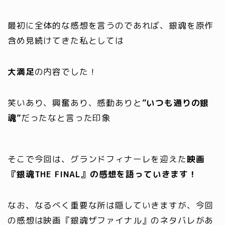
最初に全体的な感想を言うのであれば、銀魂を原作
含め見続けてきた私としては
大満足
の内容でした！
笑いあり、興奮あり、感動ありと
”いつも通りの銀
魂”
だったなと言った印象
そこで今回は、グランドフィナーレを迎えた
映画
『銀魂THE FINAL』の感想を語っていきます！
なお、なるべく重要な所は隠していきますが、今回
の感想は映画『銀魂ザファイナル』の
ネタバレ
があ