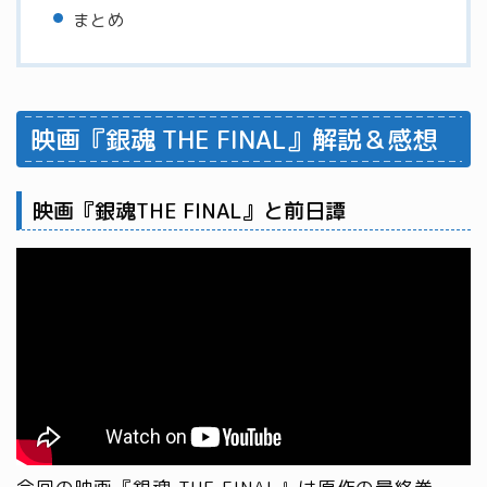
まとめ
映画『銀魂 THE FINAL』解説＆感想
映画『銀魂THE FINAL』と前日譚