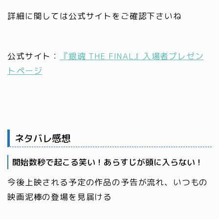
詳細に関しては公式サイトをご確認下さいね
公式サイト：
『銀魂 THE FINAL』入場者プレゼン
トページ
ネタバレ感想
開始数秒で起こる笑い！あらすじが頭に入らない！
今後上映される予定の作品の予告が流れ、いつもの
映画泥棒の登場を見届ける