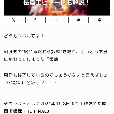
どうもウハルです！
何度もの”終わる終わる詐欺”を経て、とうとう本当
に終わってしまった「銀魂」
原作も終了しているのでしょうがないと言えばしょ
うがないけど寂しい・・・
そのラストとして2021年1月8日より上映された
映
画『銀魂 THE FINAL』