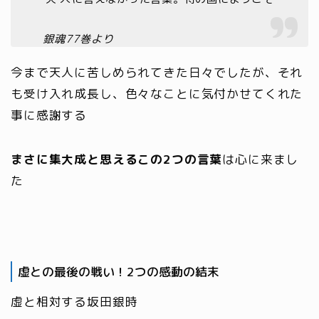
銀魂77巻より
今まで天人に苦しめられてきた日々でしたが、それ
も受け入れ成長し、色々なことに気付かせてくれた
事に感謝する
まさに集大成と思えるこの2つの言葉
は心に来まし
た
虚との最後の戦い！2つの感動の結末
虚と相対する坂田銀時