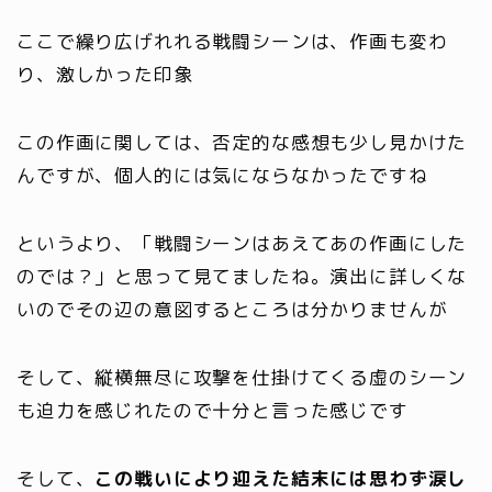
ここで繰り広げれれる戦闘シーンは、作画も変わ
り、激しかった印象
この作画に関しては、否定的な感想も少し見かけた
んですが、個人的には気にならなかったですね
というより、「戦闘シーンはあえてあの作画にした
のでは？」と思って見てましたね。
演出に詳しくな
いのでその辺の意図するところは分かりませんが
そして、縦横無尽に攻撃を仕掛けてくる虚のシーン
も迫力を感じれたので十分と言った感じです
そして、
この戦いにより迎えた結末には思わず涙し