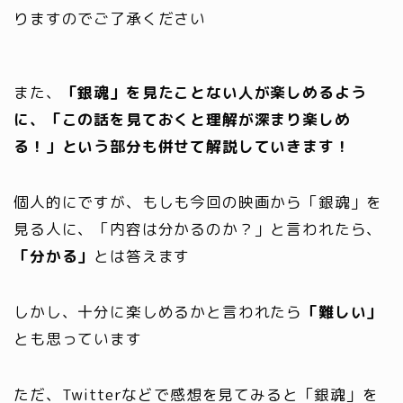
りますのでご了承ください
また、
「銀魂」を見たことない人が楽しめるよう
に、「この話を見ておくと理解が深まり楽しめ
る！」という部分も併せて解説していきます！
個人的にですが、もしも今回の映画から「銀魂」を
見る人に、「内容は分かるのか？」と言われたら、
「分かる」
とは答えます
しかし、十分に楽しめるかと言われたら
「難しい」
とも思っています
ただ、Twitterなどで感想を見てみると「銀魂」を