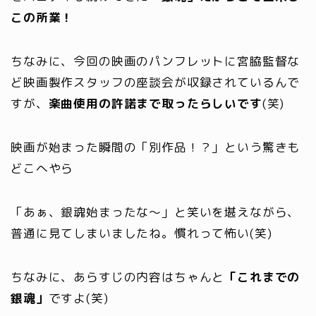
この所業！
ちなみに、今回の映画のパンフレットに宮脇監督な
ど映画製作スタッフの座談会が収録されているんで
すが、
楽曲使用の許諾まで取ったらしいです
(笑)
映画が始まった瞬間の「別作品！？」という驚きも
どこへやら
「あぁ、銀魂始まったな～」と笑いを堪えながら、
普通に見てしまいましたね。
慣れって怖い(笑)
ちなみに、あらすじの内容はちゃんと
「これまでの
銀魂」
ですよ(笑)