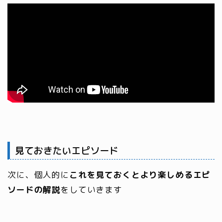
見ておきたいエピソード
次に、個人的に
これを見ておくとより楽しめるエピ
ソードの解説
をしていきます