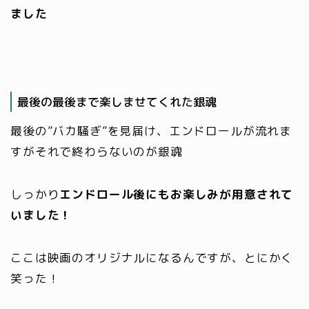
ました
最後の最後まで楽しませてくれた銀魂
最後の”バカ騒ぎ”を見届け、エンドロールが流れま
すがそれで終わらないのが銀魂
しっかり
エンドロール後にもお楽しみが用意されて
いました！
ここは映画のオリジナルになるんですが、とにかく
笑った！