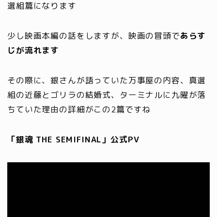
選組篇になります
少し映画本編の話をしますが、映画の冒頭で
あらす
じが流れます
その際に、銀さんが語っていた万事屋の内容、真選
組の近藤とゴリラの結婚式、ターミナルに九曜が落
ちていた理由の詳細がこの2篇ですね
「銀魂 THE SEMIFINAL」公式PV