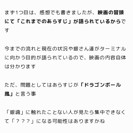
まず1つ目は、感想でも書きましたが、
映画の冒頭
にて「これまでのあらすじ」が語られているから
で
す
今までの流れと現在の状況や銀さん達がターミナル
に向かう目的が語られているので、映画の内容自体
は分かります
ただ、問題としてはあらすじが
「ドラゴンボール
風」
と言う事
「銀魂」に触れたことない人が見たら集中できなく
て「？？？」になる可能性はありますかね