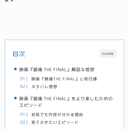
目次
CLOSE
映画『銀魂 THE FINAL』解説＆感想
映画『銀魂THE FINAL』と前日譚
ネタバレ感想
映画『銀魂 THE FINAL』をより楽しむための
エピソード
初見でも内容が分かる理由
見ておきたいエピソード