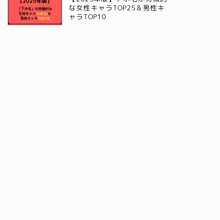
な女性キャラTOP25＆男性キ
ャラTOP10