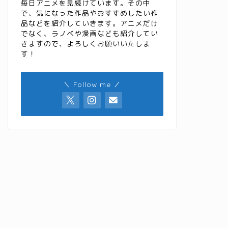
毎日アニメを見続けています。その中
で、気になった作品やおすすめしたい作
品などを紹介していきます。アニメだけ
でなく、ラノベや漫画なども紹介してい
きますので、よろしくお願いいたしま
す！
＼ Follow me ／