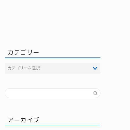
カテゴリー
アーカイブ