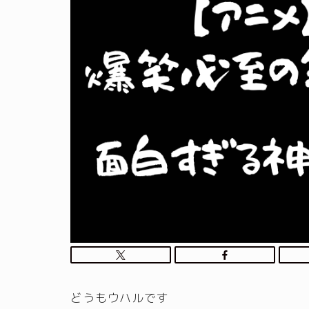
どうもウハルです