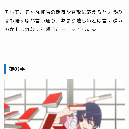
そして、そんな神原の期待や尊敬に応えるというの
は戦場ヶ原が言う通り、あまり嬉しいとは言い難い
のかもしれないと感じた一コマでしたｗ
猿の手