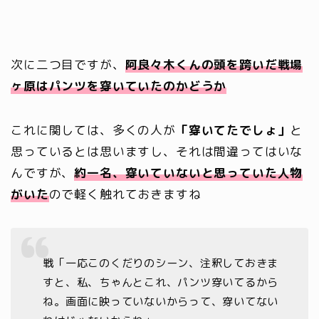
次に二つ目ですが、
阿良々木くんの頭を跨いだ戦場
ヶ原はパンツを穿いていたのかどうか
これに関しては、多くの人が
「穿いてたでしょ」
と
思っているとは思いますし、それは間違ってはいな
んですが、
約一名、穿いていないと思っていた人物
がいた
ので軽く触れておきますね
戦「一応このくだりのシーン、注釈しておきま
すと、私、ちゃんとこれ、パンツ穿いてるから
ね。画面に映っていないからって、穿いてない