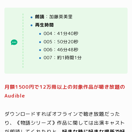
朗読
：加藤英美里
再生時間
004：41分40秒
005：50分20秒
006：46分48秒
007：約1時間1分
月額1500円で12万冊以上の対象作品が聴き放題の
Audible
ダウンロードすればオフラインで聴き放題だった
り、《物語シリーズ》作品に関しては出演キャスト
が朗読してくれたりと、
好きな時に好きな場所で好