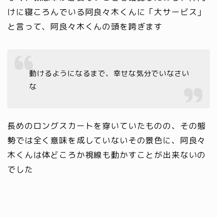
けに寝ころんでいる阿良々木くんに「大サービス」
と言って、阿良々木くんの頭を跨ぎます
動けるようになるまで、幸せな気分でいなさい
な
長めのロングスカートを穿いていたものの、その態
勢では全く意味を成していないその景色に、阿良々
木くんは体どころか視線も動かすことが出来ないの
でした