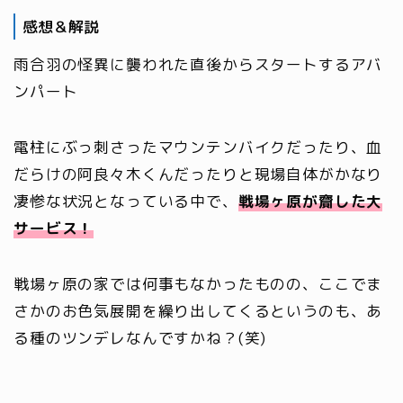
感想＆解説
雨合羽の怪異に襲われた直後からスタートするアバ
ンパート
電柱にぶっ刺さったマウンテンバイクだったり、血
だらけの阿良々木くんだったりと現場自体がかなり
凄惨な状況となっている中で、
戦場ヶ原が齎した大
サービス！
戦場ヶ原の家では何事もなかったものの、ここでま
さかのお色気展開を繰り出してくるというのも、あ
る種のツンデレなんですかね？(笑)