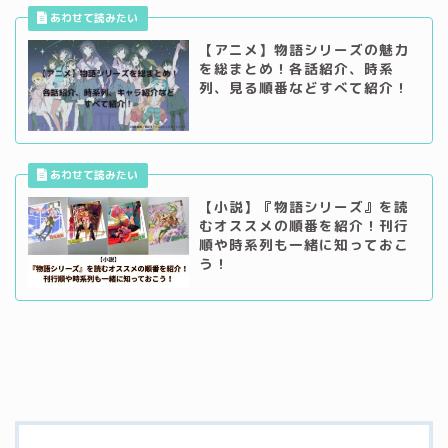
【アニメ】物語シリーズの魅力
を総まとめ！各話紹介、時系
列、見る順番などすべて紹介！
【小説】『物語シリーズ』を読
むオススメの順番を紹介！刊行
順や時系列も一緒に知っておこ
う！