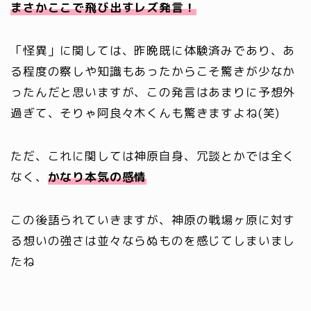
まさかここで飛び出すレズ発言！
「怪異」に関しては、昨晩既に体験済みであり、あ
る程度の察しや知識もあったからこそ驚きが少なか
ったんだと思いますが、この発言はあまりに予想外
過ぎて、そりゃ阿良々木くんも驚きますよね(笑)
ただ、これに関しては神原自身、冗談とかでは全く
なく、
かなり本気の感情
この後語られていきますが、神原の戦場ヶ原に対す
る想いの強さは並々ならぬものを感じてしまいまし
たね