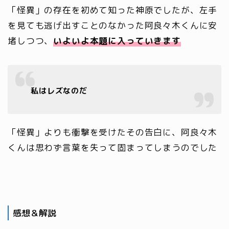
「怪異」の存在を初めて知った神原でしたが、左手
を見ても逃げ出すことのなかった阿良々木くんに安
堵しつつ、
いよいよ本題に入っていきます
私はレズなのだ
「怪異」よりも衝撃を受けたその告白に、阿良々木
くんは思わず言葉を失って固まってしまうのでした
感想＆解説