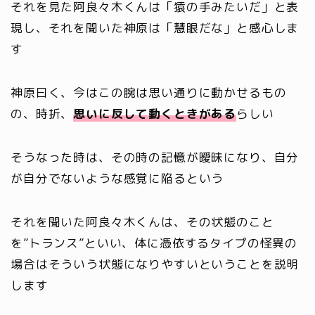
それを見た阿良々木くんは「猿の手みたいだ」と表
現し、それを聞いた神原は「慧眼だな」と感心しま
す
神原曰く、今はこの腕は思い通りに動かせるもの
の、時折、
思いに反して動くときがある
らしい
そうなった時は、その時の記憶が曖昧になり、自分
が自分でないような感覚に陥るという
それを聞いた阿良々木くんは、その状態のこと
を”トランス”といい、体に憑依するタイプの怪異の
場合はそういう状態になりやすいということを説明
します