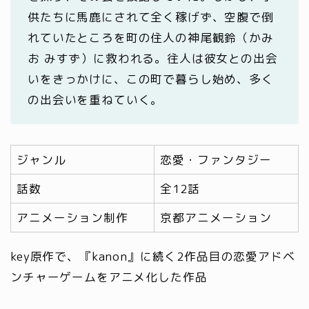
供たちに馬鹿にされて全く稼げず、空腹で倒
れていたところを町の住人の神尾観鈴（かみ
お みすず）に救われる。往人は彼女との出会
いをきっかけに、この町で暮らし始め、多く
の出会いを重ねていく。
ジャンル
恋愛・ファンタジー
話数
全12話
アニメーション制作
京都アニメーション
key原作で、『kanon』に続く2作品目の恋愛アドベ
ンチャーゲームをアニメ化した作品