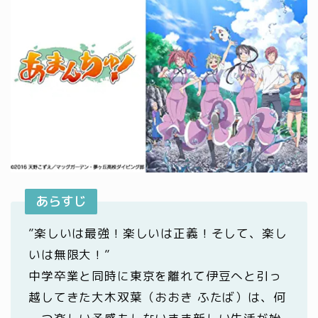
あらすじ
”楽しいは最強！楽しいは正義！そして、楽し
いは無限大！”
中学卒業と同時に東京を離れて伊豆へと引っ
越してきた大木双葉（おおき ふたば）は、何