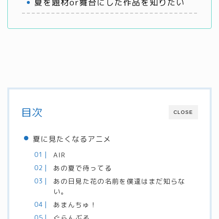
夏を題材or舞台にした作品を知りたい
目次
CLOSE
夏に見たくなるアニメ
AIR
あの夏で待ってる
あの日見た花の名前を僕達はまだ知らな
い。
あまんちゅ！
ぐらんぶる