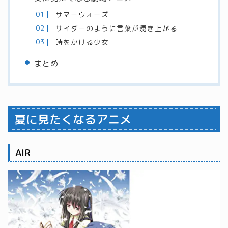
サマーウォーズ
サイダーのように言葉が湧き上がる
時をかける少女
まとめ
夏に見たくなるアニメ
AIR