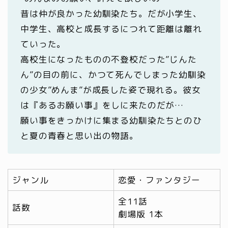
昔は仲が良かった幼馴染たち。だが小学生、
中学生、高校と成長するにつれて距離は離れ
ていった。
高校生になったものの不登校だった”じんた
ん”の目の前に、かつて死んでしまった幼馴染
の少女”めんま”が成長した姿で現れる。彼女
は『あるお願い事』をしに来たのだが…
願い事をきっかけに集まる幼馴染たちとのひ
と夏の青春と思い出の物語。
ジャンル
恋愛・ファンタジー
全11話
話数
劇場版 1本