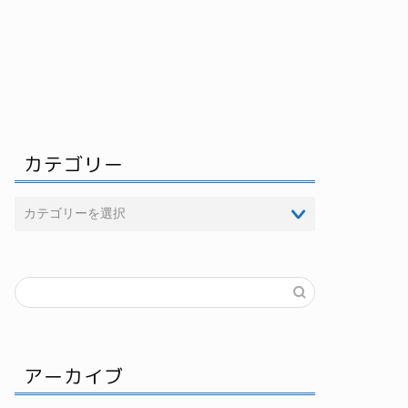
カテゴリー
アーカイブ