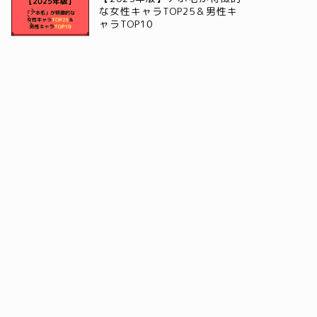
な女性キャラTOP25＆男性キ
ャラTOP10