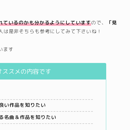
れているのかも分かるようにしています
ので、
「見
人は是非そちらも参考にしてみて下さいね！
います
オススメの内容です
良い作品を知りたい
る名曲＆作品を知りたい