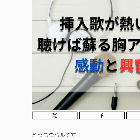
どうもウハルです！