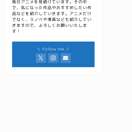
毎日アニメを見続けています。その中
で、気になった作品やおすすめしたい作
品などを紹介していきます。アニメだけ
でなく、ラノベや漫画なども紹介してい
きますので、よろしくお願いいたしま
す！
＼ Follow me ／