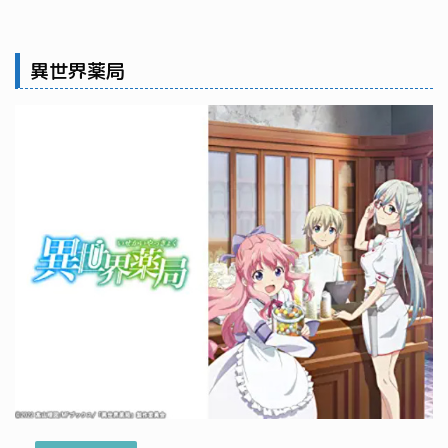
異世界薬局