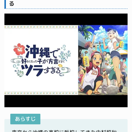
る
あらすじ