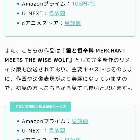
Amazonプライム：
108円/話
U-NEXT：
見放題
dアニメストア：
見放題
また、こちらの作品は『
狼と香辛料 MERCHANT
MEETS THE WISE WOLF
』として完全新作のリメ
イク版も放送されており、主要キャストはそのまま
に、作画や映像表現がより美麗になっていますの
で、初見の方はこちらから見ても良いと思いますよ
『狼と香辛料』動画配信サービス
Amazonプライム：
見放題
U-NEXT：
見放題