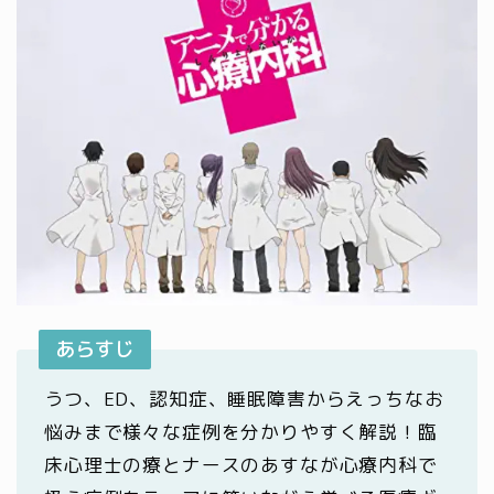
あらすじ
うつ、ED、認知症、睡眠障害からえっちなお
悩みまで様々な症例を分かりやすく解説！臨
床心理士の療とナースのあすなが心療内科で