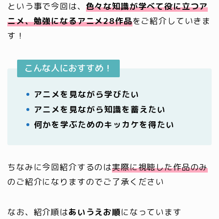
という事で今回は、
色々な知識が学べて役に立つア
ニメ、勉強になるアニメ28作品
をご紹介していきま
す！
こんな人におすすめ！
アニメを見ながら学びたい
アニメを見ながら知識を蓄えたい
何かを学ぶためのキッカケを得たい
ちなみに今回紹介するのは
実際に視聴した作品のみ
のご紹介になりますのでご了承ください
なお、紹介順は
あいうえお順
になっています