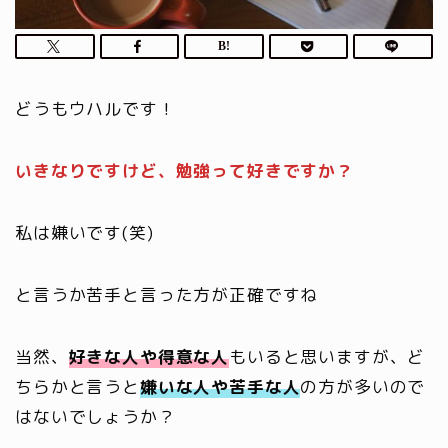
どうもウハルです！
いきなりですけど、
勉強
って好きですか？
私は嫌いです(笑)
と言うか苦手と言った方が正確ですね
当然、
好きな人や得意な人
もいると思いますが、ど
ちらかと言うと
嫌いな人や苦手な人
の方が多いので
はないでしょうか？