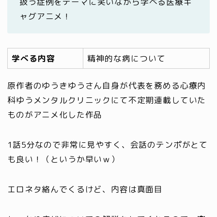
扱う症例をテーマに笑いながら学べる医療ギ
ャグアニメ！
学べる内容
精神的な病について
原作者のゆうきゆうさん自身が代表を務める心療内
科ゆうメンタルクリニックにて不定期連載していた
ものがアニメ化した作品
1話5分なので非常に見やすく、会話のテンポがとて
も良い！（というか早いｗ）
エロネタ絡んでくるけど、内容は真面目