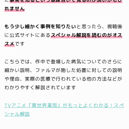
れません
もう少し細かく事例を知りたい
と思ったら、視聴後
に公式サイトにある
スペシャル解説を読むのがオス
スメ
です
こちらでは、作中で登場した病気についてのさらに
細かい説明、ファルマが施した処置に対しての説明
や理由、実際の医療で行われている他の方法などが
わかりやすく解説されています
TVアニメ『異世界薬局』がもっとよくわかる！スペ
シャル解説