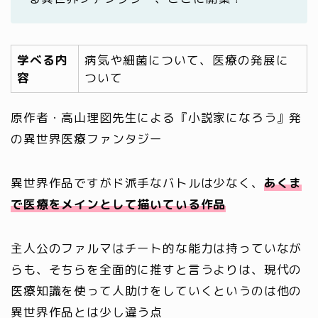
学べる内
病気や細菌について、医療の発展に
容
ついて
原作者・高山理図先生による『小説家になろう』発
の異世界医療ファンタジー
異世界作品ですがド派手なバトルは少なく、
あくま
で医療をメインとして描いている作品
主人公のファルマはチート的な能力は持っていなが
らも、そちらを全面的に推すと言うよりは、現代の
医療知識を使って人助けをしていくというのは他の
異世界作品とは少し違う点