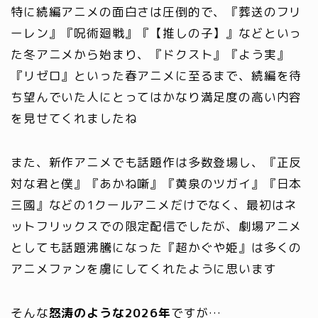
特に続編アニメの面白さは圧倒的で、『葬送のフリ
ーレン』『呪術廻戦』『【推しの子】』などといっ
た冬アニメから始まり、『ドクスト』『よう実』
『リゼロ』といった春アニメに至るまで、続編を待
ち望んでいた人にとってはかなり満足度の高い内容
を見せてくれましたね
また、新作アニメでも話題作は多数登場し、『正反
対な君と僕』『あかね噺』『黄泉のツガイ』『日本
三國』などの1クールアニメだけでなく、最初はネ
ットフリックスでの限定配信でしたが、劇場アニメ
としても話題沸騰になった『超かぐや姫』は多くの
アニメファンを虜にしてくれたように思います
そんな
怒涛のような2026年
ですが…