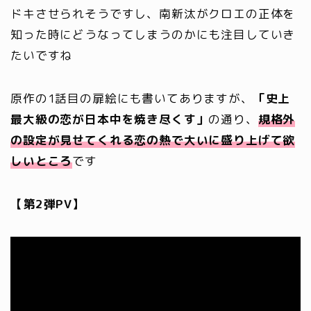
ドキさせられそうですし、南新汰がクロエの正体を
知った時にどうなってしまうのかにも注目していき
たいですね
原作の1話目の扉絵にも書いてありますが、
「史上
最大級の恋が日本中を焼き尽くす」
の通り、
規格外
の設定が見せてくれる恋の熱で大いに盛り上げて欲
しいところ
です
【第2弾PV】