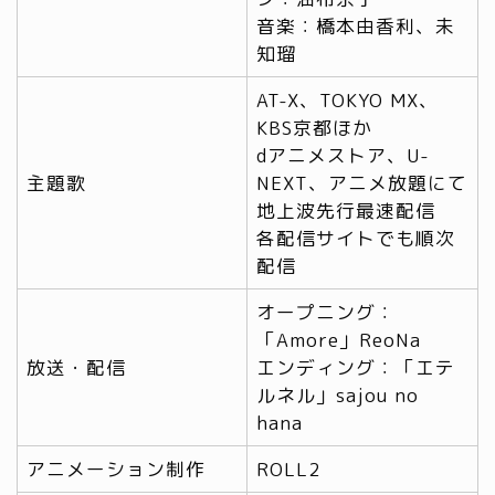
音楽：橋本由香利、未
知瑠
AT-X、TOKYO MX、
KBS京都ほか
dアニメストア、U-
主題歌
NEXT、アニメ放題にて
地上波先行最速配信
各配信サイトでも順次
配信
オープニング：
「Amore」ReoNa
放送・配信
エンディング：「エテ
ルネル」sajou no
hana
アニメーション制作
ROLL2