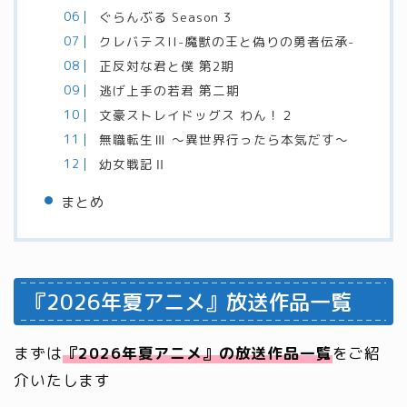
ぐらんぶる Season 3
クレバテスII-魔獣の王と偽りの勇者伝承-
正反対な君と僕 第2期
逃げ上手の若君 第二期
文豪ストレイドッグス わん！２
無職転生Ⅲ ～異世界行ったら本気だす～
幼女戦記Ⅱ
まとめ
『2026年夏アニメ』放送作品一覧
まずは
『2026年夏アニメ』の放送作品一覧
をご紹
介いたします