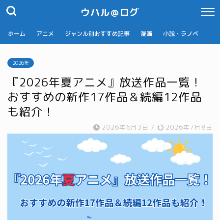
ウハル＠ログ
ホーム
アニメ
ジャンル別おすすめ記事
漫画
小説・ラノベ
2026年
『2026年夏アニメ』放送作品一覧！
おすすめの新作17作品＆続編12作品
も紹介！
2026年6月3日
/
2026年7月8日