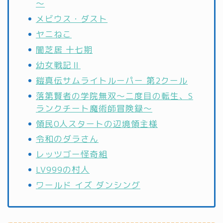
～
メビウス・ダスト
ヤニねこ
闇芝居 十七期
幼女戦記Ⅱ
鎧真伝サムライトルーパー 第2クール
落第賢者の学院無双～二度目の転生、S
ランクチート魔術師冒険録～
領民0人スタートの辺境領主様
令和のダラさん
レッツゴー怪奇組
LV999の村人
ワールド イズ ダンシング