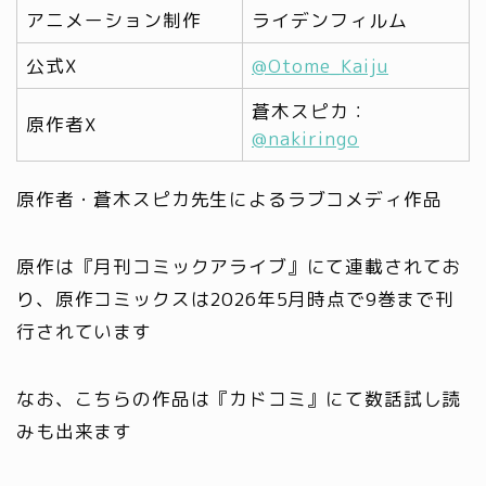
アニメーション制作
ライデンフィルム
公式X
@Otome_Kaiju
蒼木スピカ：
原作者X
@nakiringo
原作者・蒼木スピカ先生によるラブコメディ作品
原作は『月刊コミックアライブ』にて連載されてお
り、原作コミックスは2026年5月時点で9巻まで刊
行されています
なお、こちらの作品は『カドコミ』にて数話試し読
みも出来ます