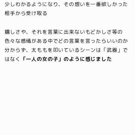
少しわかるようになり、その想いを一番欲しかった
相手から受け取る
嬉しさや、それを言葉に出来ないもどかしさ等の
色々な感情がある中でどの言葉を言ったらいいのか
分からず、太ももを叩いているシーンは「武器」で
はなく
「一人の女の子」のように感じました