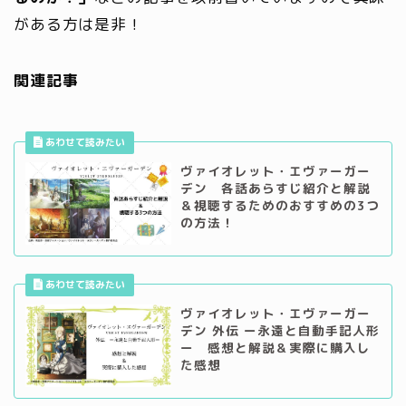
がある方は是非！
関連記事
ヴァイオレット・エヴァーガー
デン 各話あらすじ紹介と解説
＆視聴するためのおすすめの3つ
の方法！
ヴァイオレット・エヴァーガー
デン 外伝 ー永遠と自動手記人形
ー 感想と解説＆実際に購入し
た感想