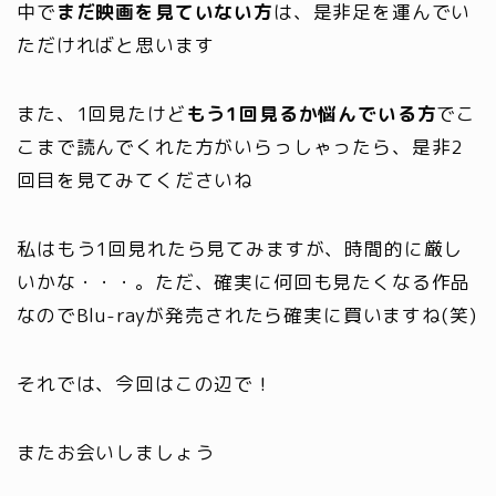
中で
まだ映画を見ていない方
は、是非足を運んでい
ただければと思います
また、1回見たけど
もう1回見るか悩んでいる方
でこ
こまで読んでくれた方がいらっしゃったら、是非2
回目を見てみてくださいね
私はもう1回見れたら見てみますが、時間的に厳し
いかな・・・。ただ、確実に何回も見たくなる作品
なのでBlu-rayが発売されたら確実に買いますね(笑)
それでは、今回はこの辺で！
またお会いしましょう