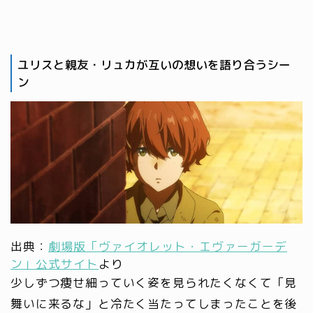
ユリスと親友・リュカが互いの想いを語り合うシー
ン
出典：
劇場版「ヴァイオレット・エヴァーガーデ
ン」公式サイト
より
少しずつ痩せ細っていく姿を見られたくなくて「見
舞いに来るな」と冷たく当たってしまったことを後