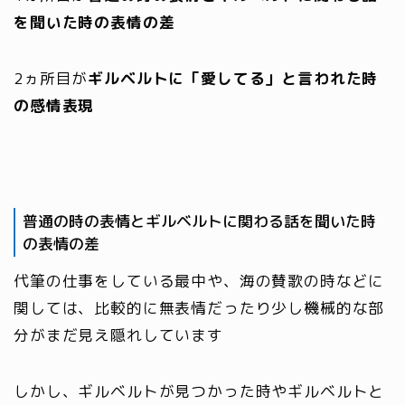
を聞いた時の表情の差
2ヵ所目が
ギルベルトに「愛してる」と言われた時
の感情表現
普通の時の表情とギルベルトに関わる話を聞いた時
の表情の差
代筆の仕事をしている最中や、海の賛歌の時などに
関しては、比較的に無表情だったり少し機械的な部
分がまだ見え隠れしています
しかし、ギルベルトが見つかった時やギルベルトと