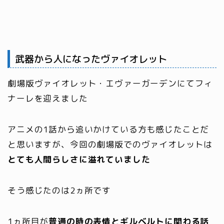
武器から人になったヴァイオレット
劇場版ヴァイオレット・エヴァーガーデンにてフィ
ナーレを迎えました
アニメの1話から追いかけている方も感じたことだ
と思いますが、今回の劇場版でのヴァイオレットは
とても人間らしさに溢れていました
そう感じたのは2ヵ所です
1ヵ所目が
普通
の
時の表情とギルベルトに関わる話