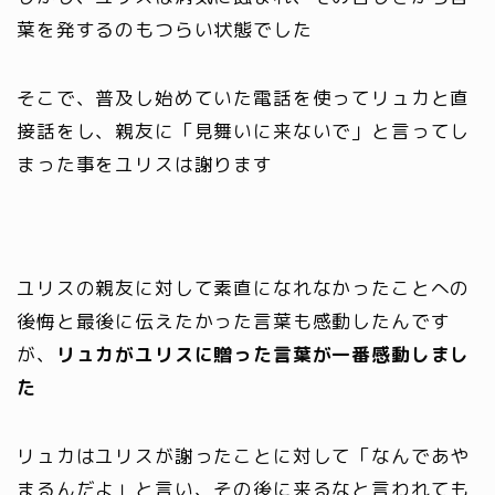
葉を発するのもつらい状態でした
そこで、普及し始めていた電話を使ってリュカと直
接話をし、親友に「見舞いに来ないで」と言ってし
まった事をユリスは謝ります
ユリスの親友に対して素直になれなかったことへの
後悔と最後に伝えたかった言葉も感動したんです
が、
リュカがユリスに贈った言葉が一番感動しまし
た
リュカはユリスが謝ったことに対して「なんであや
まるんだよ」と言い、その後に来るなと言われても