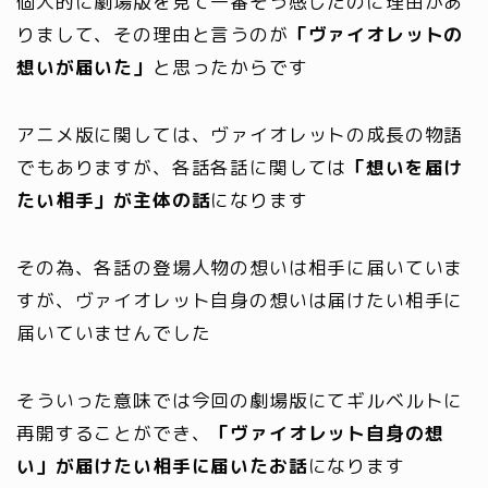
個人的に劇場版を見て一番そう感じたのに理由があ
りまして、その理由と言うのが
「ヴァイオレットの
想いが届いた」
と思ったからです
アニメ版に関しては、ヴァイオレットの成長の物語
でもありますが、各話各話に関しては
「想いを届け
たい相手」が主体の話
になります
その為、各話の登場人物の想いは相手に届いていま
すが、ヴァイオレット自身の想いは届けたい相手に
届いていませんでした
そういった意味では今回の劇場版にてギルベルトに
再開することができ、
「ヴァイオレット自身の想
い」が届けたい相手に届いたお話
になります