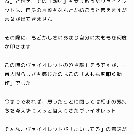
る」と伝え、その『想い』を受け取ったヴァイオレ
ットは、自身の言葉をなんとか紡ごうと考えますが
言葉が出てきません
その際に、もどかしさのあまり自分の太ももを何度
か叩きます
この時のヴァイオレットの泣き顔もそうですが、一
番人間らしさを感じたのはこの
「太ももを叩く動
作」
でした
今までであれば、思ったことに関しては相手の気持
ちを考えずにスッと答えてきたヴァイオレット
そんな、ヴァイオレットが「あいしてる」の意味が