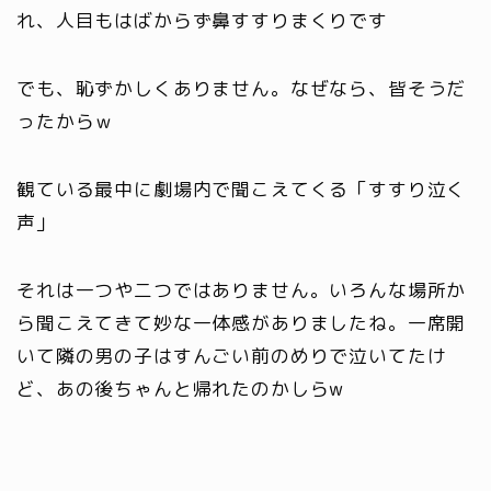
れ、人目もはばからず鼻すすりまくりです
でも、恥ずかしくありません。なぜなら、皆そうだ
ったからｗ
観ている最中に劇場内で聞こえてくる
「すすり泣く
声
」
それは一つや二つではありません。いろんな場所か
ら聞こえてきて妙な一体感がありましたね。
一席開
いて隣の男の子はすんごい前のめりで泣いてたけ
ど、あの後ちゃんと帰れたのかしら
w