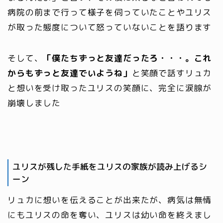
病院の前まで行って様子を伺っていたことやユリス
が取った態度について怒っていないことを語ります
そして、
「僕たちずっと友達だったろ・・・。これ
からもずっと友達でいようね」
と笑顔で話すリュカ
と想いを受け取ったユリスの笑顔に、完全に涙腺が
崩壊しました
ユリスが残した手紙をユリスの家族が読み上げるシ
ーン
リュカに想いを伝えることが出来たが、病気は無情
にもユリスの命を奪い、ユリスは幼い命を終えまし