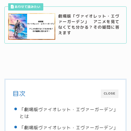
劇場版「ヴァイオレット・エヴ
ァーガーデン」 アニメを見て
なくても分かる？その疑問に答
えます
目次
CLOSE
「劇場版ヴァイオレット・エヴァーガーデン」
とは
「劇場版ヴァイオレット・エヴァーガーデン」