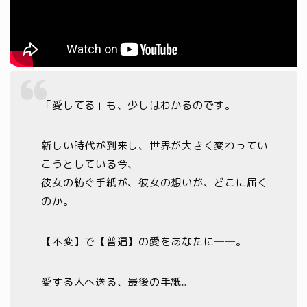
「愛してる」も、少しはわかるのです。
新しい時代が到来し、世界が大きく変わってい
こうとしている今、
彼女の紡ぐ手紙が、彼女の想いが、どこに届く
のか。
【不変】で【普遍】の愛をあなたに──。
愛する人へ送る、最後の手紙。