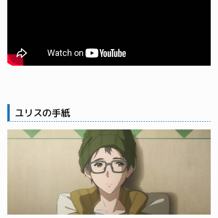
ユリスの手紙