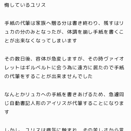
悔しているユリス
手紙の代筆は家族へ贈る分は書き終わり、残すはリ
ュカの分のみとなったが、体調を崩し手紙を書くこ
とが出来なくなってしまいます
その数日後、容体が急変しますが、その時ヴァイオ
レットはギルベルトに会う為に遠方に居たので手紙
の代筆をすることが出来ませんでした
なんとかリュカへの手紙を書きあげるため、急遽同
じ自動書記人形のアイリスが代筆することになりま
す
しかし、ユリスは病気に蝕まれ、その苦しさから言