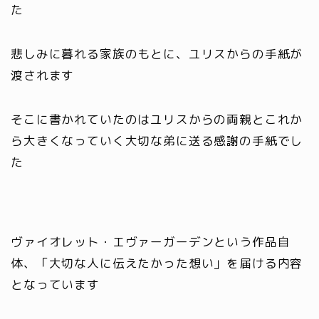
た
悲しみに暮れる家族のもとに、ユリスからの手紙が
渡されます
そこに書かれていたのはユリスからの両親とこれか
ら大きくなっていく大切な弟に送る感謝の手紙でし
た
ヴァイオレット・エヴァーガーデンという作品自
体、「大切な人に伝えたかった想い」を届ける内容
となっています