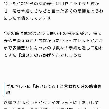
会った時などその時の表情は目をキラキラと輝か
せ、驚きや嬉しさなどと言った多くの感情をあらわ
にした表情をしています
1話の時は武器のように使い手の指示に従い、特に
表情も変えることのなかったヴァイオレットがここ
まで表情豊かになったのは数々の手紙を通して触れ
てきた
『想い』のおかげ
なんでしょうね
ギルベルトに「あいしてる」と言われた時の感情表
現
終盤でギルベルトがヴァイオレットに「あいして