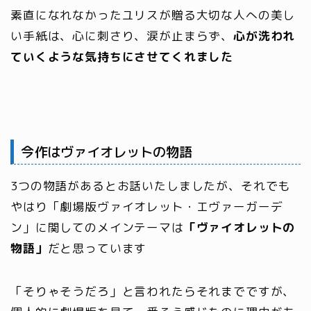
素直になれなかったユリスが贈る大切な人への美し
い手紙は、心に刺さり、涙が止まらず、
心が洗われ
ていくような気持
ち
にさせてくれました
今作はヴァイオレットの物語
3つの物語があるとお話いたしましたが、それでも
やはり「劇場版ヴァイオレット・エヴァーガーデ
ン」に関してのメインテーマは
「ヴァイオレットの
物語」
だと思っています
「そりゃそうだろ」と言われたらそれまでですが、