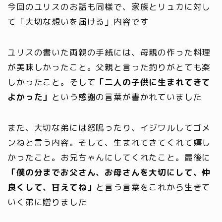
今回のユリスのお話も同様で、家族とリュカに対し
て「大切な想いを届ける」内容です
ユリスの書いた両親の手紙には、母親の作った料理
が美味しかったこと。父親と言った釣りがとても楽
しかったこと。そして
「二人の子供に生まれてきて
よかった」
という感謝の言葉が書かれていました
また、大切な弟には怒鳴ったり、イジワルしてゴメ
ンねと言う内容。そして、生まれてきてくれて嬉し
かったこと。お兄ちゃんにしてくれたこと。最後に
「僕の分までお父さん、お母さんを大切にして、仲
良くして、甘えてね」
と言う言葉をこれから生きて
いく弟に贈りました