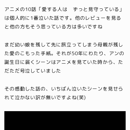
アニメの10話「愛する人は ずっと見守っている」
は個人的に1番泣いた話です。
他のレビューを見る
と他の方もそう思っている方は多いですね
まだ幼い娘を残して先に旅立ってしまう母親が残し
た愛のこもった手紙。それが50年にわたり、アンの
誕生日に届くシーンはアニメを見ていた時から、た
だただ号泣していました
その感動した話の、いちばん泣いたシーンを見せら
れて泣かない訳が無いですよね(笑)