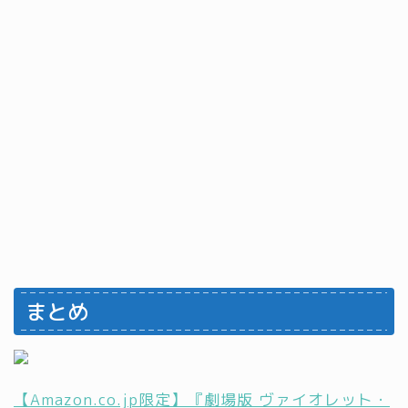
まとめ
【Amazon.co.jp限定】『劇場版 ヴァイオレット・