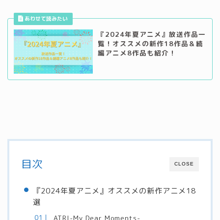
『2024年夏アニメ』放送作品一
覧！オススメの新作18作品＆続
編アニメ8作品も紹介！
目次
CLOSE
『2024年夏アニメ』オススメの新作アニメ18
選
ATRI-My Dear Moments-