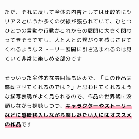
ただ、それに反して全体の内容としては比較的にシ
リアスというか多くの伏線が張られていて、ひとつ
ひとつの言動や行動がこれからの展開に大きく関わ
ってきそうですし、人と人との繋がりを感じさせて
くれるようなストーリー展開に引き込まれるのは見
ていて非常に楽しめる部分です
そういった全体的な雰囲気も込みで、「この作品は
感動させてくれるのでは？」と思わせてくれるよう
な描写表現がよく見られるので、作品の世界観に没
頭しながら視聴しつつ、
キャラクターやストーリー
などに感情移入しながら楽しみたい人にはオススメ
の作品
です