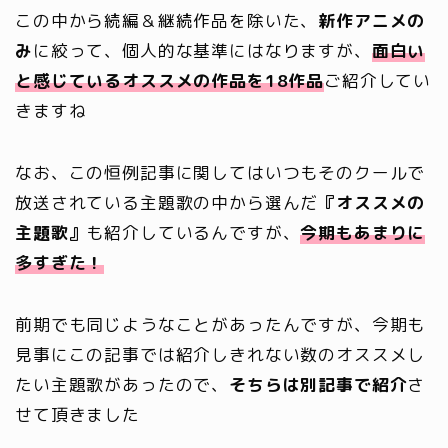
この中から続編＆継続作品を除いた、
新作アニメの
み
に絞って、個人的な基準にはなりますが、
面白い
と感じているオススメの作品を18作品
ご紹介してい
きますね
なお、この恒例記事に関してはいつもそのクールで
放送されている主題歌の中から選んだ
『オススメの
主題歌』
も紹介しているんですが、
今期もあまりに
多すぎた！
前期でも同じようなことがあったんですが、今期も
見事にこの記事では紹介しきれない数のオススメし
たい主題歌があったので、
そちらは別記事で紹介
さ
せて頂きました