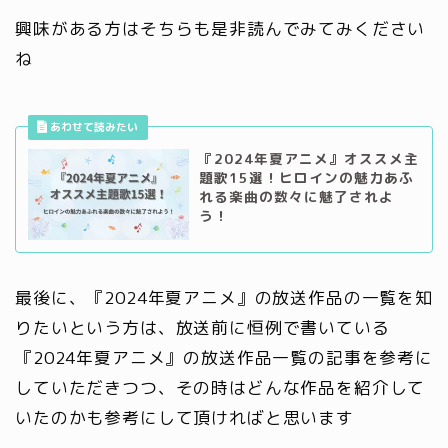
興味がある方はそちらも是非読んでみてみください
ね
『2024年夏アニメ』オススメ主
題歌15選！ヒロインの魅力あふ
れる楽曲の数々に魅了されよ
う！
最後に、『2024年夏アニメ』の放送作品の一覧を知
りたいという方は、放送前に恒例で書いている
『2024年夏アニメ』の放送作品一覧の記事を参考に
していただきつつ、その時はどんな作品を紹介して
いたのかも参考にして頂ければと思います