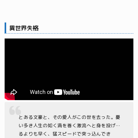
異世界失格
とある文豪と、その愛人がこの世を去った。憂
い多き人生の如く渦を巻く激流へと身を投げ…
るよりも早く、猛スピードで突っ込んでき