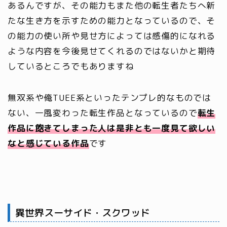
あるんですが、その能力もまた他の転生者たちへ新
たな生き方を示すための能力となっているので、そ
の能力の使い所や見せ方によっては感傷的になれる
ような内容を今後見せてくれるのではないかと期待
しているところでもありますね
無双系や俺TUEE系といったテンプレ的なものでは
ない、一風変わった転生作品となっているので
転生
作品に飽きてしまった人は是非とも一度見て欲しい
なと感じている作品
です
異世界スーサイド・スクワッド