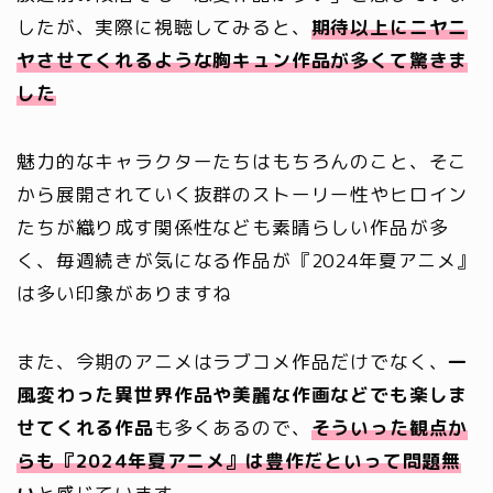
したが、実際に視聴してみると、
期待以上にニヤニ
ヤさせてくれるような胸キュン作品が多くて驚きま
した
魅力的なキャラクターたちはもちろんのこと、そこ
から展開されていく抜群のストーリー性やヒロイン
たちが織り成す関係性なども素晴らしい作品が多
く、毎週続きが気になる作品が『2024年夏アニメ』
は多い印象がありますね
また、今期のアニメはラブコメ作品だけでなく、
一
風変わった異世界作品や美麗な作画などでも楽しま
せてくれる作品
も多くあるので、
そういった観点か
らも『2024年夏アニメ』は豊作だといって問題無