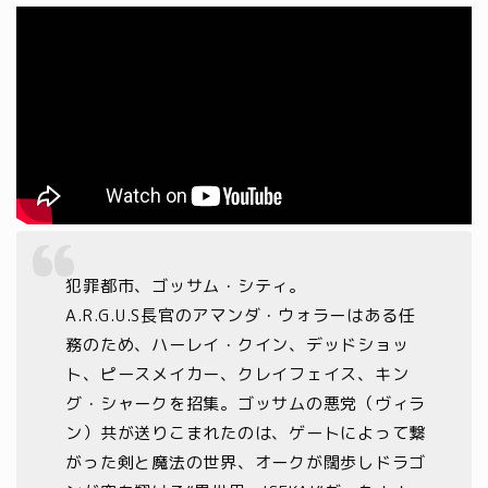
犯罪都市、ゴッサム・シティ。
A.R.G.U.S長官のアマンダ・ウォラーはある任
務のため、ハーレイ・クイン、デッドショッ
ト、ピースメイカー、クレイフェイス、キン
グ・シャークを招集。ゴッサムの悪党（ヴィラ
ン）共が送りこまれたのは、ゲートによって繋
がった剣と魔法の世界、オークが闊歩しドラゴ