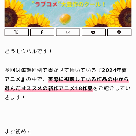
どうもウハルです！
今回は毎期恒例で書かせて頂いている
『2024年夏
アニメ』
の中で、
実際に視聴している作品の中から
選んだオススメの新作アニメ18作品
をご紹介してい
きます！
まず初めに