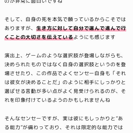
のが非常に面白いですね
そして、自身の死を本気で願っているからこそでは
ありますが、
生き方に対して自分で選んで進んで行
くことの大切さを伝えている
ようにも感じます
演出上、ゲームのような選択肢が登場しながらも、
決められたものではなく自身の選択肢というのを登
場させたり、この作品でよくセンセー自身も「それ
は彼女が決めることだ」のように相手にしっかりと
選ばせる言動が多い点がよく見受けられるのが、そ
れを印象付けているようのかもしれませんね
そんなセンセーですが、実は彼にもしっかりと”あ
る能力”が備わっており、それは限定的な能力では