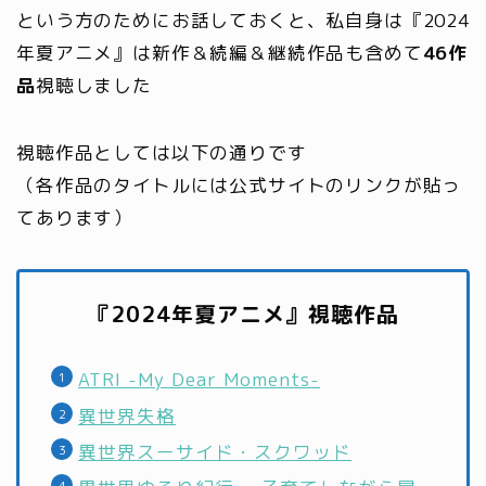
という方のためにお話しておくと、私自身は『2024
年夏アニメ』は新作＆続編＆継続作品も含めて
46作
品
視聴しました
視聴作品としては以下の通りです
（各作品のタイトルには公式サイトのリンクが貼っ
てあります）
『2024年夏アニメ』視聴作品
ATRI -My Dear Moments-
異世界失格
異世界スーサイド・スクワッド